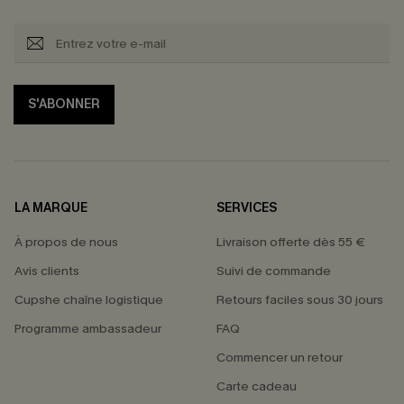
S'ABONNER
LA MARQUE
SERVICES
À propos de nous
Livraison offerte dès 55 €
Avis clients
Suivi de commande
Cupshe chaîne logistique
Retours faciles sous 30 jours
Programme ambassadeur
FAQ
Commencer un retour
Carte cadeau