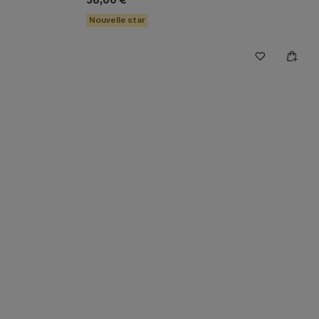
38,00 €
Nouvelle star