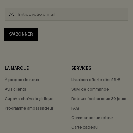
S'ABONNER
LA MARQUE
SERVICES
À propos de nous
Livraison offerte dès 55 €
Avis clients
Suivi de commande
Cupshe chaîne logistique
Retours faciles sous 30 jours
Programme ambassadeur
FAQ
Commencer un retour
Carte cadeau