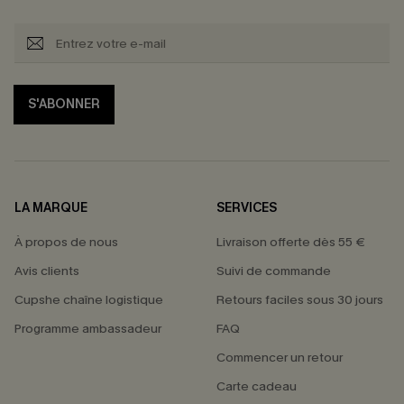
S'ABONNER
LA MARQUE
SERVICES
À propos de nous
Livraison offerte dès 55 €
Avis clients
Suivi de commande
Cupshe chaîne logistique
Retours faciles sous 30 jours
Programme ambassadeur
FAQ
Commencer un retour
Carte cadeau