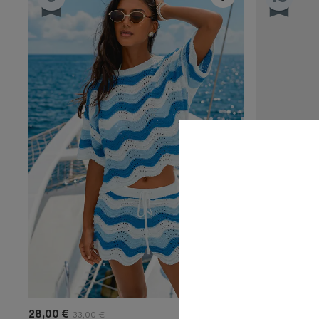
28,00 €
43,00 €
33,00 €