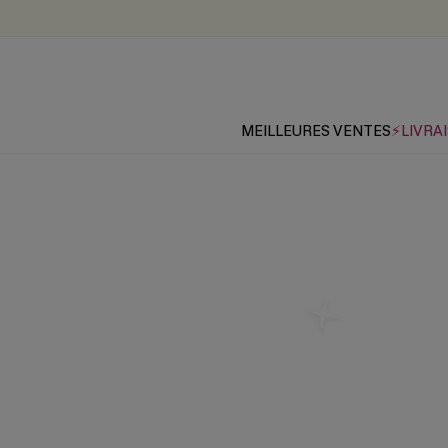
MEILLEURES VENTES
⚡LIVRAI
Le