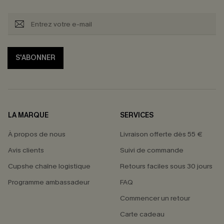
S'ABONNER
LA MARQUE
SERVICES
À propos de nous
Livraison offerte dès 55 €
Avis clients
Suivi de commande
Cupshe chaîne logistique
Retours faciles sous 30 jours
Programme ambassadeur
FAQ
Commencer un retour
Carte cadeau