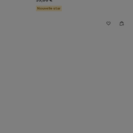
39,00 €
Nouvelle star