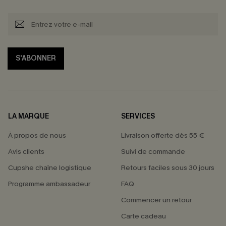
S'ABONNER
LA MARQUE
SERVICES
À propos de nous
Livraison offerte dès 55 €
Avis clients
Suivi de commande
Cupshe chaîne logistique
Retours faciles sous 30 jours
Programme ambassadeur
FAQ
Commencer un retour
Carte cadeau