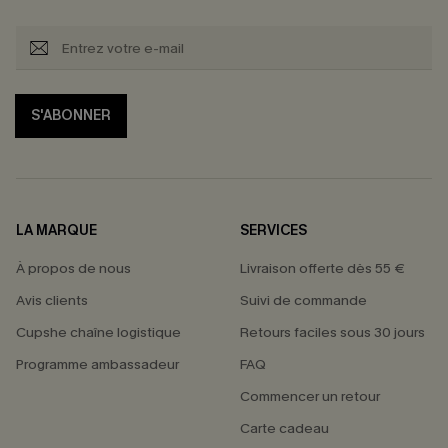
S'ABONNER
LA MARQUE
SERVICES
À propos de nous
Livraison offerte dès 55 €
Avis clients
Suivi de commande
Cupshe chaîne logistique
Retours faciles sous 30 jours
Programme ambassadeur
FAQ
Commencer un retour
Carte cadeau