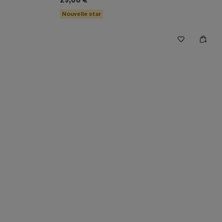
29,00 €
Nouvelle star