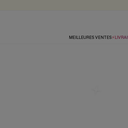
MEILLEURES VENTES
⚡LIVRAI