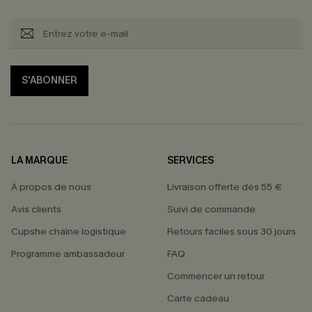
S'ABONNER
LA MARQUE
SERVICES
À propos de nous
Livraison offerte dès 55 €
Avis clients
Suivi de commande
Cupshe chaîne logistique
Retours faciles sous 30 jours
Programme ambassadeur
FAQ
Commencer un retour
Carte cadeau