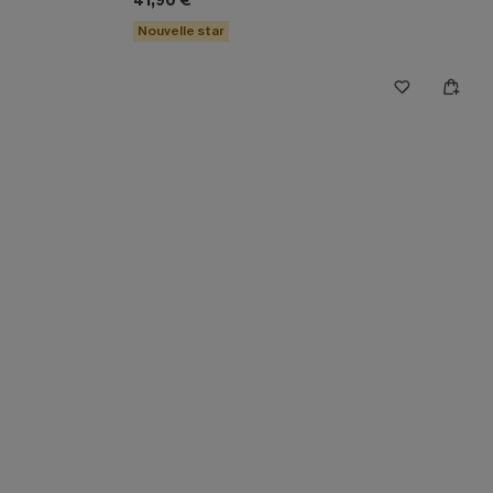
41,90 €
Nouvelle star