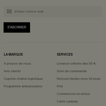
S'ABONNER
LA MARQUE
SERVICES
À propos de nous
Livraison offerte dès 55 €
Avis clients
Suivi de commande
Cupshe chaîne logistique
Retours faciles sous 30 jours
Programme ambassadeur
FAQ
Commencer un retour
Carte cadeau