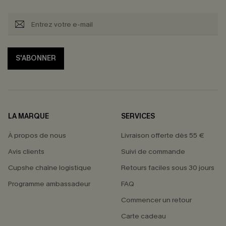
S'ABONNER
LA MARQUE
SERVICES
À propos de nous
Livraison offerte dès 55 €
Avis clients
Suivi de commande
Cupshe chaîne logistique
Retours faciles sous 30 jours
Programme ambassadeur
FAQ
Commencer un retour
Carte cadeau