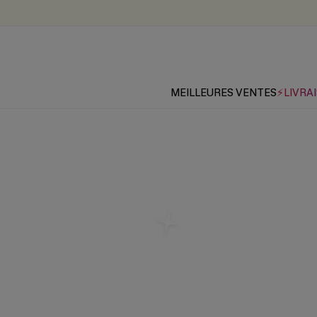
MEILLEURES VENTES
⚡LIVRAI
Les pl