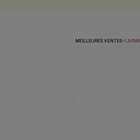
MEILLEURES VENTES
⚡LIVRAI
Les pl