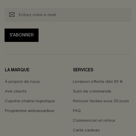
S'ABONNER
LA MARQUE
SERVICES
À propos de nous
Livraison offerte dès 55 €
Avis clients
Suivi de commande
Cupshe chaîne logistique
Retours faciles sous 30 jours
Programme ambassadeur
FAQ
Commencer un retour
Carte cadeau