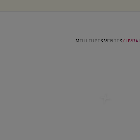
MEILLEURES VENTES
⚡LIVRAI