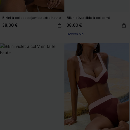
Bikini à col scoop jambe extra haute
Bikini réversible à col carré
38,00 €
38,00 €
Réversible