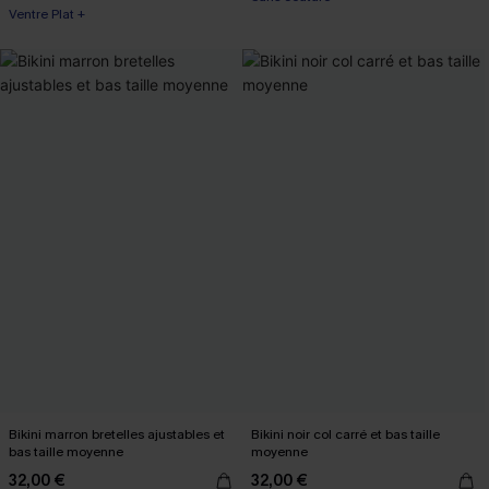
Ventre Plat +
Bikini marron bretelles ajustables et
Bikini noir col carré et bas taille
bas taille moyenne
moyenne
32,00 €
32,00 €