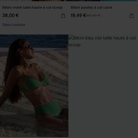
Bikini violet taille haute à col scoop
Bikini paisley à col carré
38,00 €
19,49 €
39,00 €
Sans couture