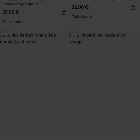
croisé et taille haute
32,00 €
35,00 €
Taille haute
Taille haute
NEW
NEW