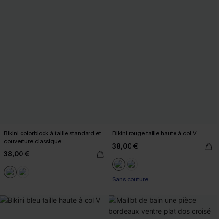
Bikini colorblock à taille standard et
Bikini rouge taille haute à col V
couverture classique
38,00 €
38,00 €
Sans couture