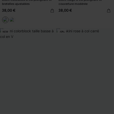
bretelles ajustables
couverture modérée
38,00 €
38,00 €
NEW
-10%