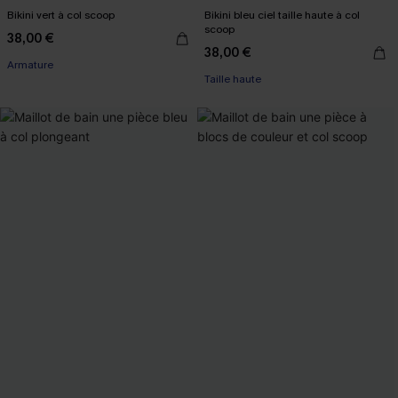
Bikini vert à col scoop
Bikini bleu ciel taille haute à col
scoop
38,00 €
38,00 €
Armature
Taille haute