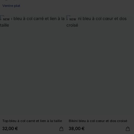
Ventre plat
NEW
NEW
Top bleu à col carré et lien à la taille
Bikini bleu à col cœur et dos croisé
32,00 €
38,00 €