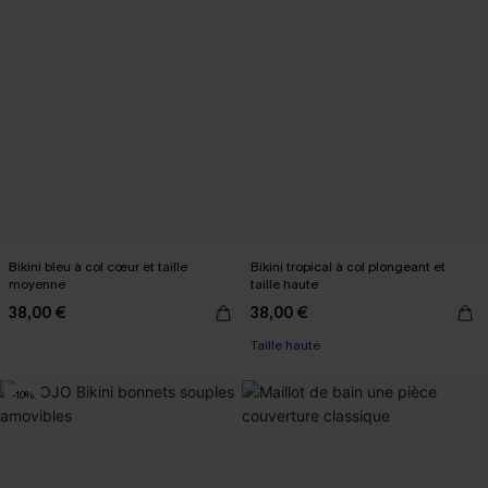
Bikini bleu à col cœur et taille
Bikini tropical à col plongeant et
moyenne
taille haute
38,00 €
38,00 €
Taille haute
-10%