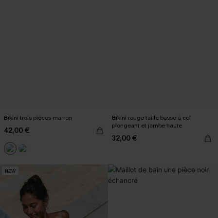
Bikini trois pièces marron
Bikini rouge taille basse à col
plongeant et jambe haute
42,00 €
32,00 €
NEW