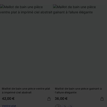
Maillot de bain une pièce ventre plat
Maillot de bain une pièce gainant à
à imprimé ciel abstrait
l’allure élégante
42,00 €
36,00 €
Ventre plat