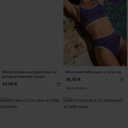
Maillot de bain une pièce floral col
Bikini violet taille haute à col scoop
plongeant bonnets moulés
38,00 €
34,00 €
Sans couture