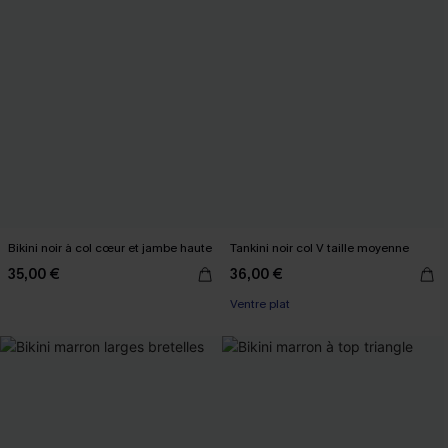
Bikini noir à col cœur et jambe haute
Tankini noir col V taille moyenne
35,00 €
36,00 €
Ventre plat