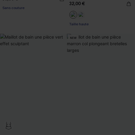
32,00 €
Sans couture
Taille haute
NEW