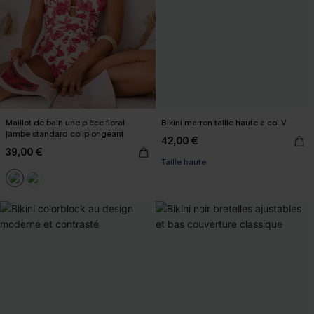
Maillot de bain une pièce floral
Bikini marron taille haute à col V
jambe standard col plongeant
42,00 €
39,00 €
Taille haute