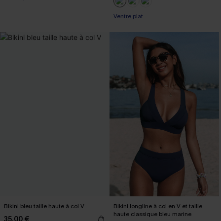
Ventre plat
Bikini bleu taille haute à col V
Bikini longline à col en V et taille
haute classique bleu marine
35,00 €