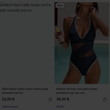
NEW
Bikini fleuri taille haute ventre plat
Maillot de bain une pièce bleu
torsadé marron
bretelles tour de cou
32,00 €
38,00 €
Taille haute
MESH