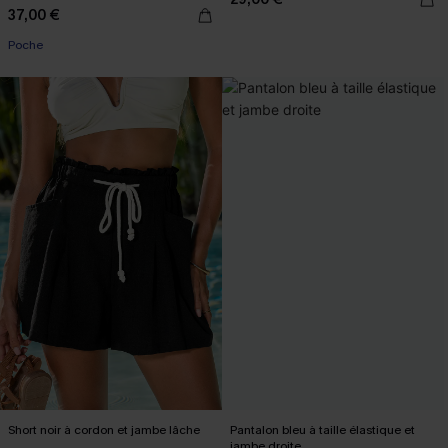
37,00 €
Poche
Short noir à cordon et jambe lâche
Pantalon bleu à taille élastique et
jambe droite