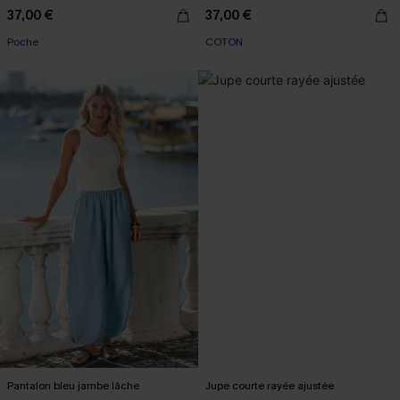
37,00 €
37,00 €
Poche
COTON
Pantalon bleu jambe lâche
Jupe courte rayée ajustée