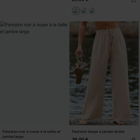
Pantalon noir à nouer à la taille et
Pantalon beige à jambe droite
jambe large
29,00 €