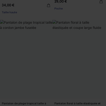
29,00 €
34,00 €
Poche
Taille haute
Pantalon de plage tropical taille à
Pantalon floral à taille élastiquée et