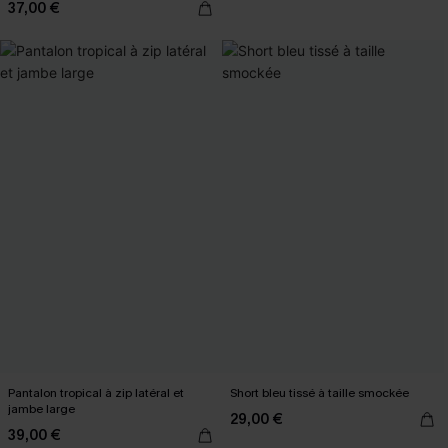
37,00 €
Pantalon tropical à zip latéral et
Short bleu tissé à taille smockée
jambe large
29,00 €
39,00 €