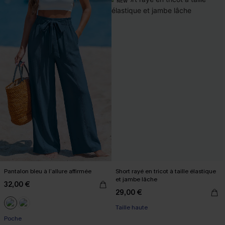
NEW
Pantalon bleu à l’allure affirmée
Short rayé en tricot à taille élastique
et jambe lâche
32,00 €
29,00 €
Taille haute
Poche