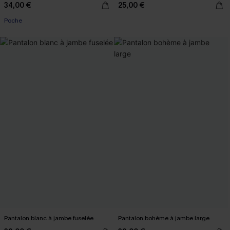
34,00 €
25,00 €
Poche
Pantalon blanc à jambe fuselée
Pantalon bohème à jambe large