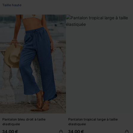
Taille haute
Pantalon bleu droit à taille
Pantalon tropical large à taille
élastiquée
élastiquée
34,00 €
34,00 €