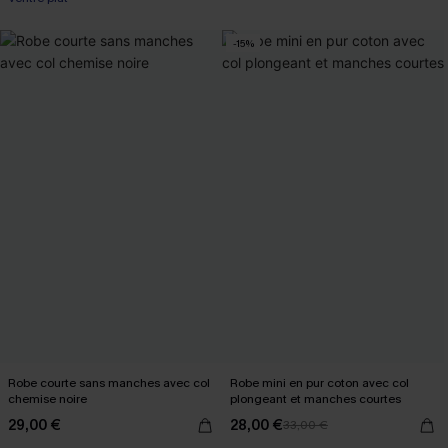
-15%
Robe courte sans manches avec col
Robe mini en pur coton avec col
chemise noire
plongeant et manches courtes
29,00 €
28,00 €
33,00 €