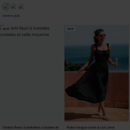
Ventre plat
NEW
NEW
Tankini fleuri à bretelles croisées et
Robe longue noire à col carré