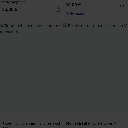
taille moyenne
39,00 €
36,00 €
Taille haute
Robe midi noire sans manches à col
Bikini noir taille haute à col en V