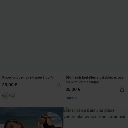
Robe longue noire tissée à col V
Bikini noir bretelles ajustables et bas
couverture classique
39,00 €
35,00 €
Brillant