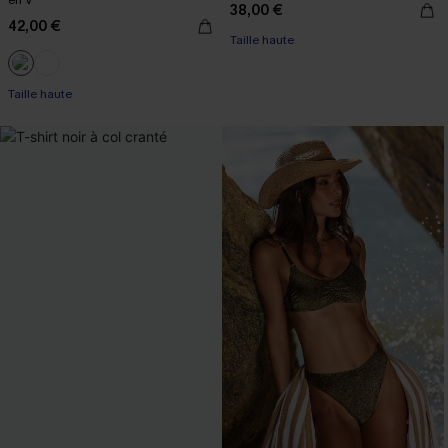
en V
38,00 €
42,00 €
Taille haute
Taille haute