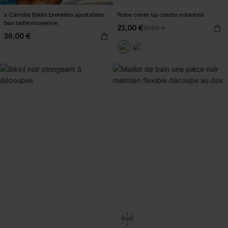
x Camille Bikini bretelles ajustables
Robe cover up courte volantée
bas taille moyenne
23,00 €
27,00 €
36,00 €