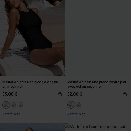
Maillot de bain une pièce à dos nu
Maillot de bain une pièce ventre plat
en mesh noir
avec col en cœur noir
35,00 €
32,00 €
Ventre plat
Ventre plat