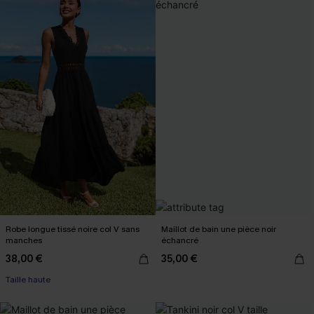
Robe longue tissé noire col V sans
Maillot de bain une pièce noir
manches
échancré
38,00 €
35,00 €
Taille haute