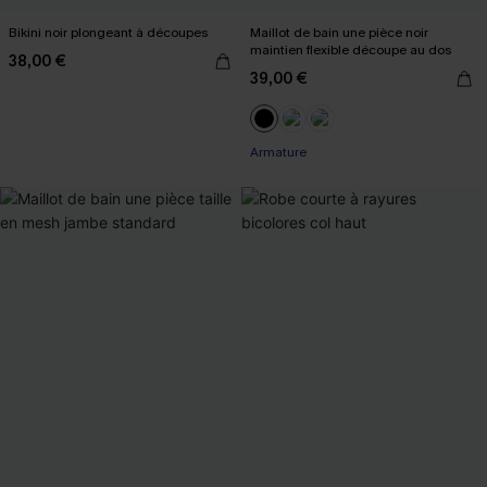
Bikini noir plongeant à découpes
Maillot de bain une pièce noir
maintien flexible découpe au dos
38,00 €
39,00 €
Armature