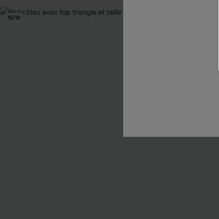
NEW
NEW