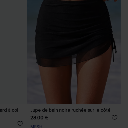
ard à col
Jupe de bain noire ruchée sur le côté
28,00 €
MESH