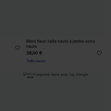
Bikini fleuri taille haute à jambe extra
haute
38,00 €
Taille haute
NEW