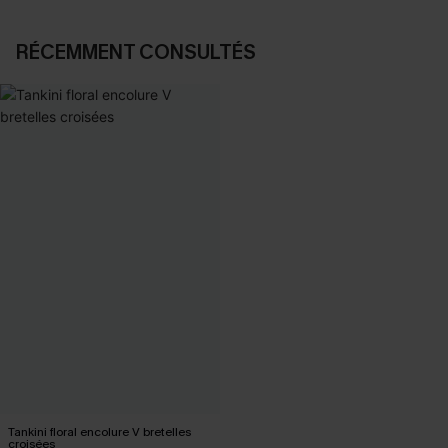
RÉCEMMENT CONSULTÉS
Tankini floral encolure V bretelles
croisées