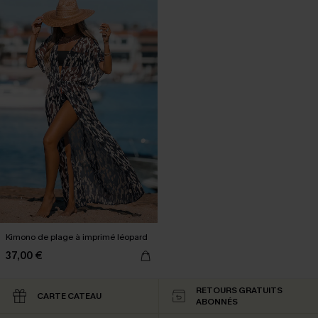
Kimono de plage à imprimé léopard
37,00 €
RETOURS GRATUITS
CARTE CATEAU
ABONNÉS