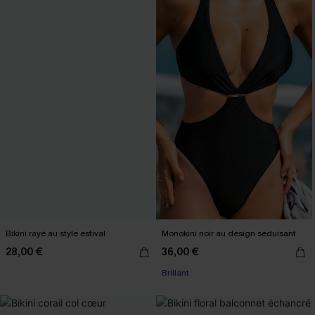
Bikini rayé au style estival
Monokini noir au design séduisant
28,00 €
36,00 €
Brillant