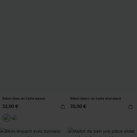
Bikini bleu en taille basse
Bikini blanc en taille standard
32,00 €
35,00 €