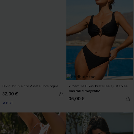
Bikini brun à col V détail breloque
x Camille Bikini bretelles ajustables
bas taille moyenne
32,00 €
36,00 €
🔥HOT