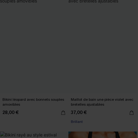
Bikini léopard avec bonnets souples
Maillot de bain une pièce violet avec
amovibles
bretelles ajustables
28,00 €
37,00 €
Brillant