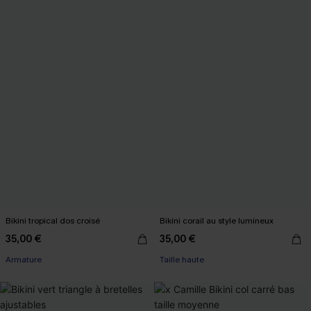
Bikini tropical dos croisé
Bikini corail au style lumineux
35,00 €
35,00 €
Armature
Taille haute