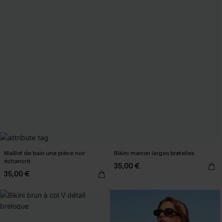
Maillot de bain une pièce noir
Bikini marron larges bretelles
échancré
35,00 €
35,00 €