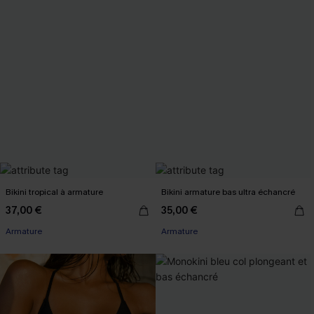
Bikini tropical à armature
Bikini armature bas ultra échancré
37,00 €
35,00 €
Armature
Armature