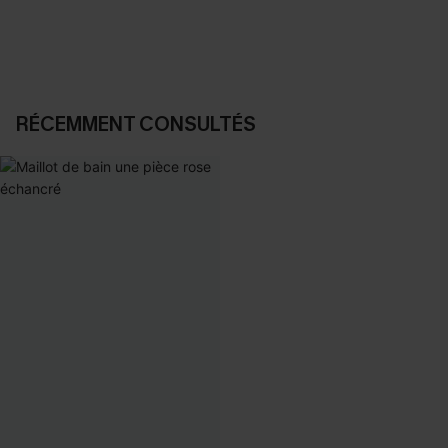
RÉCEMMENT CONSULTÉS