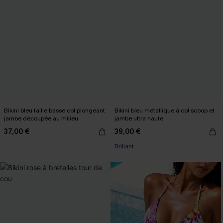
Bikini bleu taille basse col plongeant
Bikini bleu métallique à col scoop et
jambe découpée au milieu
jambe ultra haute
37,00 €
39,00 €
Brillant