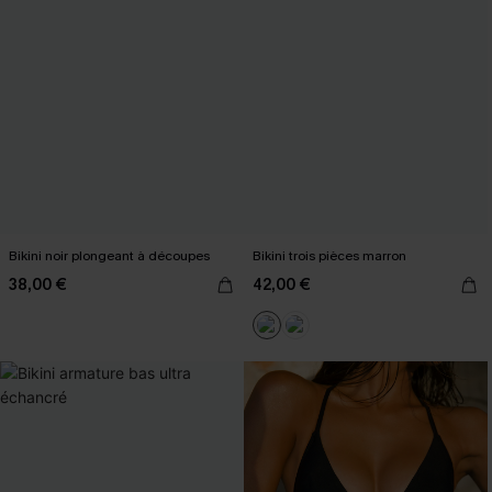
Bikini noir plongeant à découpes
Bikini trois pièces marron
38,00 €
42,00 €