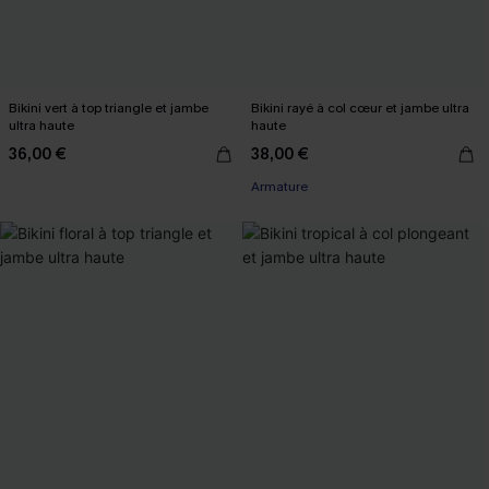
Bikini vert à top triangle et jambe
Bikini rayé à col cœur et jambe ultra
ultra haute
haute
36,00 €
38,00 €
Armature