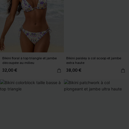
Bikini floral à top triangle et jambe
Bikini paisley à col scoop et jambe
découpée au milieu
extra haute
32,00 €
38,00 €