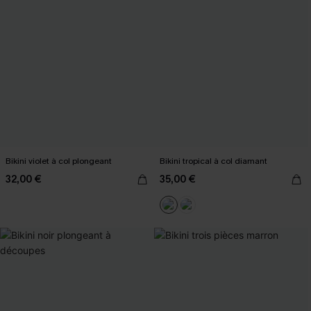
Bikini violet à col plongeant
Bikini tropical à col diamant
32,00 €
35,00 €