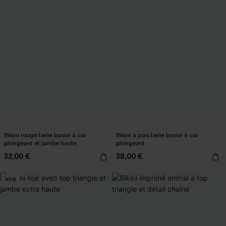
Bikini rouge taille basse à col
Bikini à pois taille basse à col
plongeant et jambe haute
plongeant
32,00 €
38,00 €
NEW