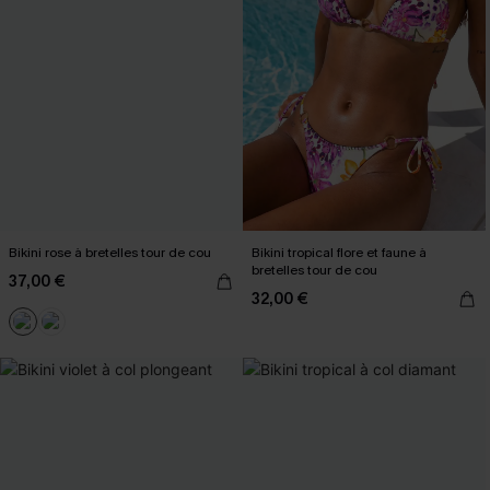
Bikini rose à bretelles tour de cou
Bikini tropical flore et faune à
bretelles tour de cou
37,00 €
32,00 €