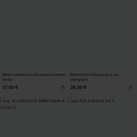
Bikini colorblock taille basse à jambe
Bikini floral taille basse à col
haute
plongeant
37,00 €
29,00 €
NEW
NEW