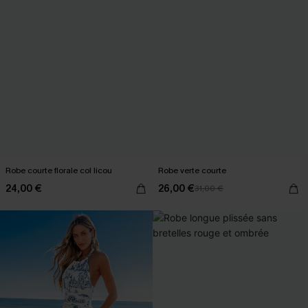
Robe courte florale col licou
Robe verte courte
24,00 €
26,00 €
31,00 €