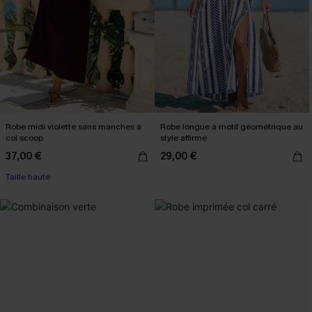
Robe midi violette sans manches à
Robe longue à motif géométrique au
col scoop
style affirmé
37,00 €
29,00 €
Taille haute