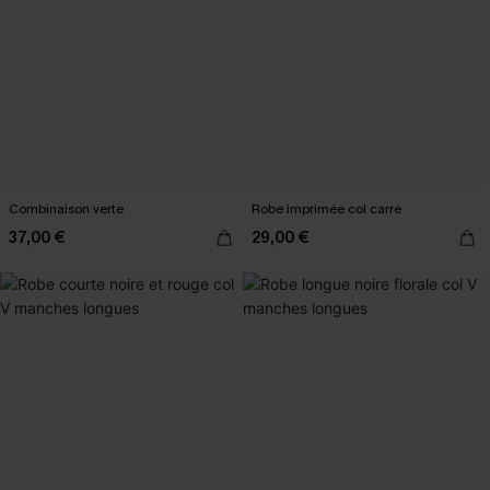
Combinaison verte
Robe imprimée col carré
37,00 €
29,00 €