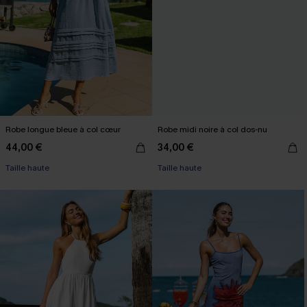
Robe longue bleue à col cœur
Robe midi noire à col dos-nu
44,00 €
34,00 €
Taille haute
Taille haute