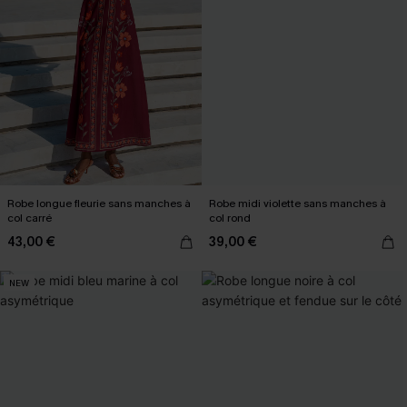
Robe longue fleurie sans manches à
Robe midi violette sans manches à
col carré
col rond
43,00 €
39,00 €
NEW