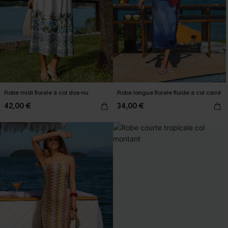
Robe midi florale à col dos-nu
Robe longue florale fluide à col carré
42,00 €
34,00 €