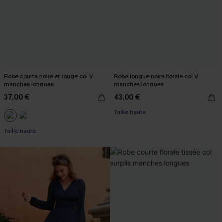
Robe courte noire et rouge col V
Robe longue noire florale col V
manches longues
manches longues
37,00 €
43,00 €
Taille haute
Taille haute