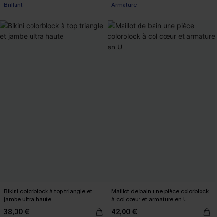
Brillant
Armature
Bikini colorblock à top triangle et
Maillot de bain une pièce colorblock
jambe ultra haute
à col cœur et armature en U
38,00 €
42,00 €