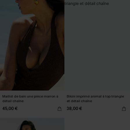
Maillot de bain une pièce marron à
Bikini imprimé animal à top triangle
détail chaîne
et détail chaîne
45,00 €
38,00 €