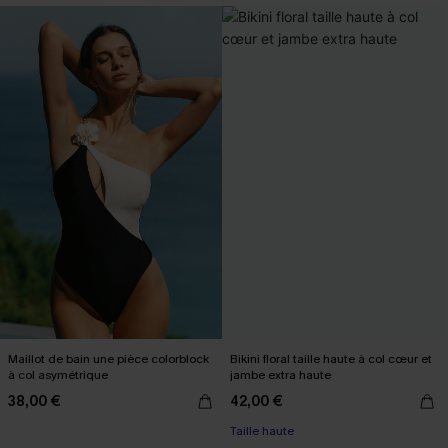
Maillot de bain une pièce colorblock
Bikini floral taille haute à col cœur et
à col asymétrique
jambe extra haute
38,00 €
42,00 €
Taille haute