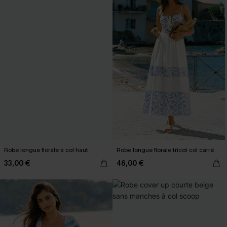
Robe longue florale à col haut
Robe longue florale tricot col carré
33,00 €
46,00 €