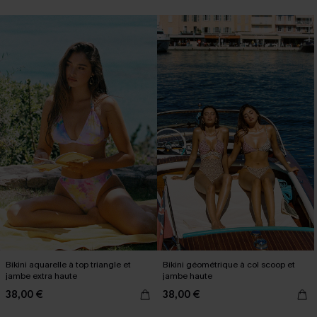
Bikini aquarelle à top triangle et
Bikini géométrique à col scoop et
jambe extra haute
jambe haute
38,00 €
38,00 €