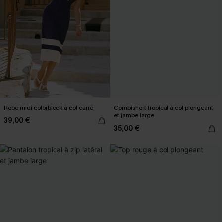
Robe midi colorblock à col carré
Combishort tropical à col plongeant
et jambe large
39,00 €
35,00 €