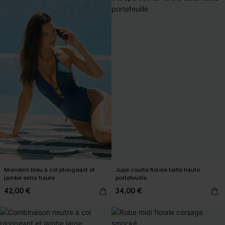
Monokini bleu à col plongeant et
Jupe courte florale taille haute
jambe extra haute
portefeuille
42,00 €
34,00 €