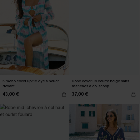
Kimono cover up tie-dye à nouer
Robe cover up courte beige sans
devant
manches à col scoop
43,00 €
37,00 €