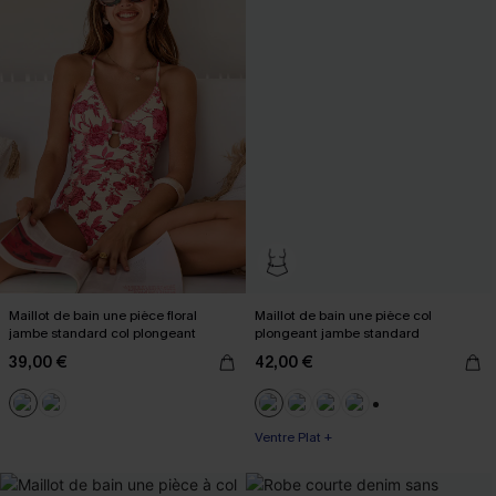
Maillot de bain une pièce floral
Maillot de bain une pièce col
jambe standard col plongeant
plongeant jambe standard
39,00 €
42,00 €
+3
Ventre Plat +