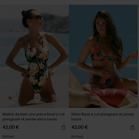
Maillot de bain une pièce floral à col
Bikini floral à col plongeant et jambe
plongeant et jambe extra haute
haute
42,00 €
42,00 €
Brillant
Brillant