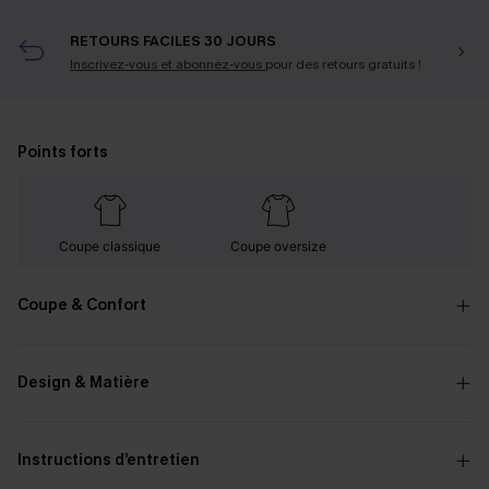
RETOURS FACILES 30 JOURS
Inscrivez-vous et abonnez-vous
pour des retours gratuits !
Points forts
Coupe classique
Coupe oversize
Coupe & Confort
Design & Matière
Instructions d’entretien