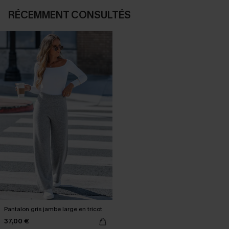
RÉCEMMENT CONSULTÉS
Pantalon gris jambe large en tricot
37,00 €