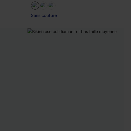
Sans couture