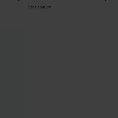
Sans couture