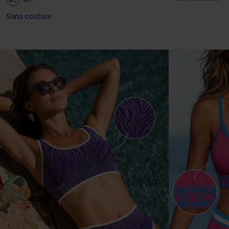
Sans couture