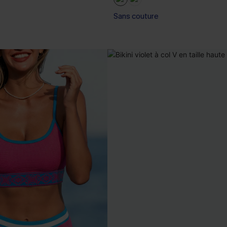
Sans couture