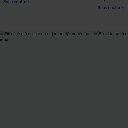
Sans couture
Sans couture