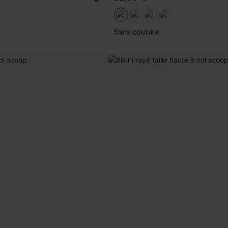
Sans couture