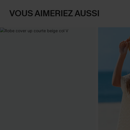
VOUS AIMERIEZ AUSSI