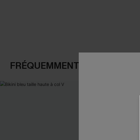
FRÉQUEMMENT ACHETÉS EN