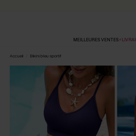
MEILLEURES VENTES
⚡LIVRAI
Accueil
Bikini bleu sportif