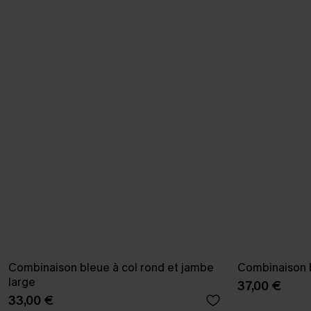
Combinaison bleue à col rond et jambe
Combinaison 
large
37,00 €
33,00 €