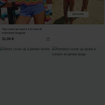
Top cover up rayé à col rond et
manches longues
33,00 €