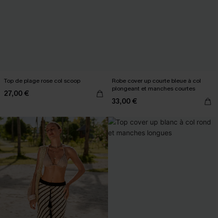
Top de plage rose col scoop
Robe cover up courte bleue à col
plongeant et manches courtes
27,00 €
33,00 €