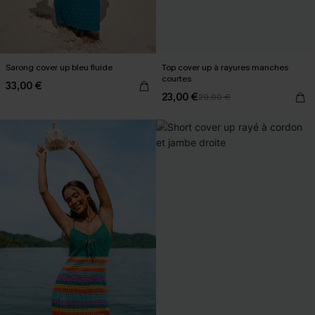
Sarong cover up bleu fluide
Top cover up à rayures manches
courtes
33,00 €
23,00 €
29,00 €