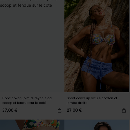
Robe cover up midi rayée à col
Short cover up bleu à cordon et
scoop et fendue sur le côté
jambe droite
37,00 €
27,00 €