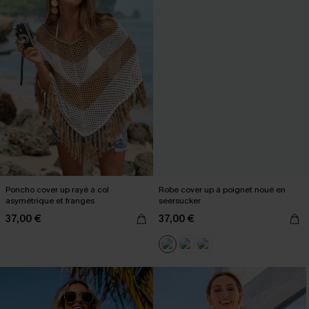
Poncho cover up rayé à col
Robe cover up à poignet noué en
asymétrique et franges
seersucker
37,00 €
37,00 €