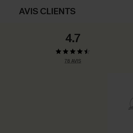
AVIS CLIENTS
4.7
78 AVIS