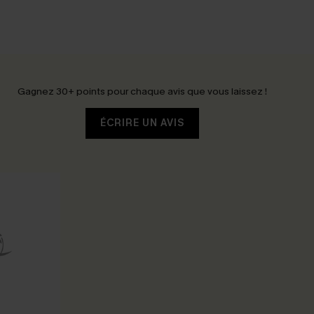
Gagnez 30+ points pour chaque avis que vous laissez !
ÉCRIRE UN AVIS