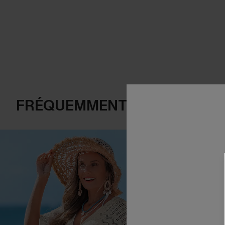
FRÉQUEMMENT ACHETÉS EN