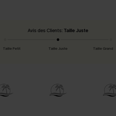
Avis des Clients:
Taille Juste
Taille Petit
Taille Juste
Taille Grand