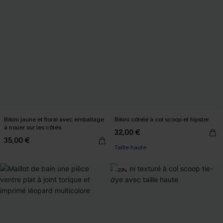
Bikini jaune et floral avec emballage
Bikini côtelé à col scoop et hipster
à nouer sur les côtés
32,00 €
35,00 €
Taille haute
-20%