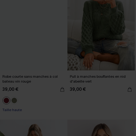
Robe courte sans manches à col
Pull à manches bouffantes en nid
bateau vin rouge
d'abeille vert
39,00 €
39,00 €
Taille haute