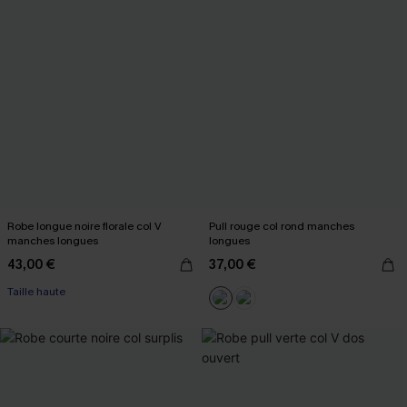
Robe longue noire florale col V
Pull rouge col rond manches
manches longues
longues
43,00 €
37,00 €
Taille haute