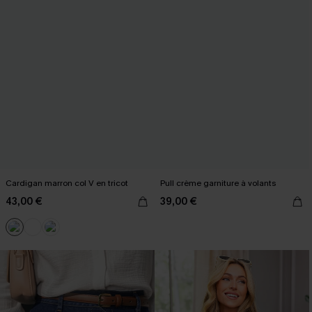
Cardigan marron col V en tricot
Pull crème garniture à volants
43,00 €
39,00 €