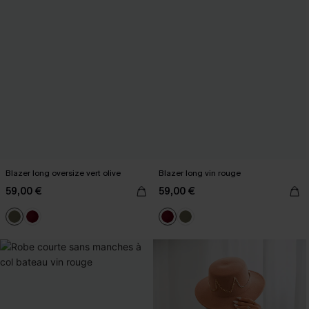
Blazer long oversize vert olive
Blazer long vin rouge
59,00 €
59,00 €