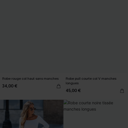
Robe rouge col haut sans manches
Robe pull courte col V manches
longues
34,00 €
45,00 €