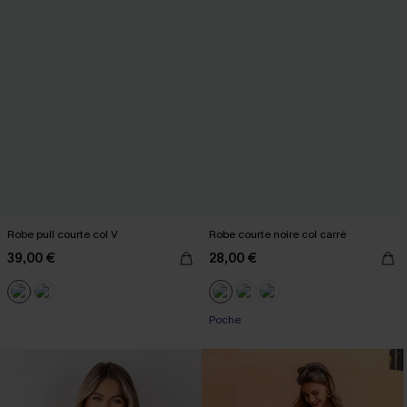
Robe pull courte col V
Robe courte noire col carré
39,00 €
28,00 €
Poche