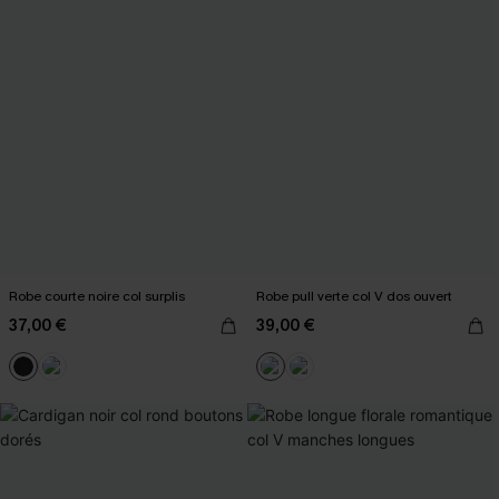
Robe courte noire col surplis
Robe pull verte col V dos ouvert
37,00 €
39,00 €