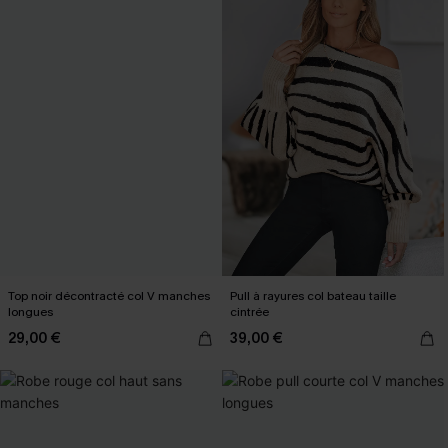
Top noir décontracté col V manches
Pull à rayures col bateau taille
longues
cintrée
29,00 €
39,00 €