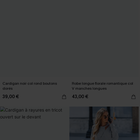
Cardigan noir col rond boutons
Robe longue florale romantique col
dorés
V manches longues
39,00 €
43,00 €