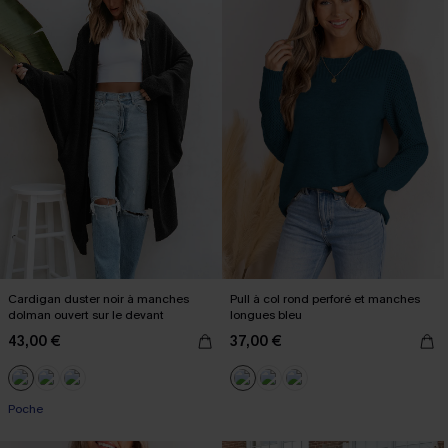
Cardigan duster noir à manches
Pull à col rond perforé et manches
dolman ouvert sur le devant
longues bleu
43,00 €
37,00 €
Poche