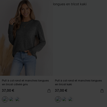
Pull à col rond et manches longues
Pull à col rond et manches longues
en tricot côtelé gris
en tricot kaki
37,00 €
37,00 €