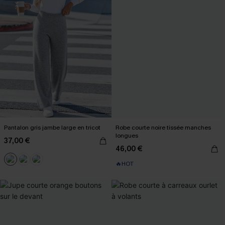
Pantalon gris jambe large en tricot
Robe courte noire tissée manches
longues
37,00 €
46,00 €
🔥HOT