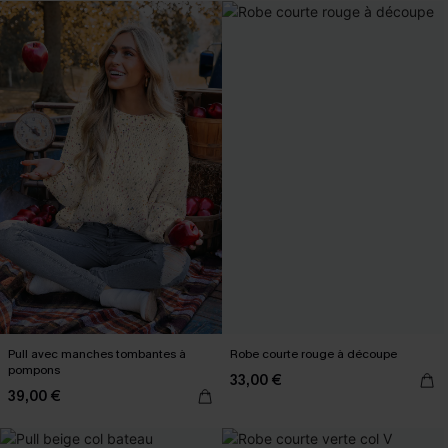
Pull avec manches tombantes à
Robe courte rouge à découpe
pompons
33,00 €
39,00 €