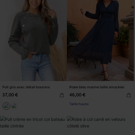
Pull gris avec détail boutons
Robe bleu marine taille smockée
37,00 €
46,00 €
Taille haute