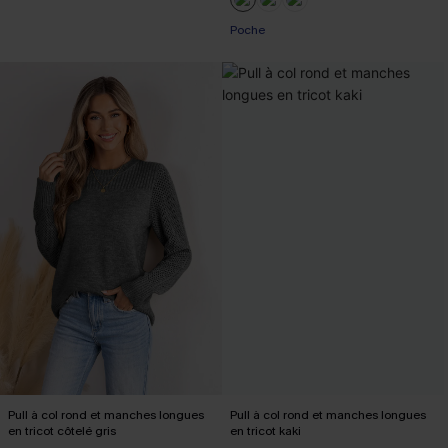
Poche
Pull à col rond et manches longues
Pull à col rond et manches longues
en tricot côtelé gris
en tricot kaki