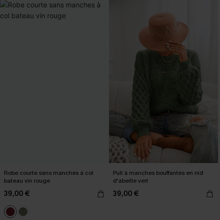
Robe courte sans manches à col
Pull à manches bouffantes en nid
bateau vin rouge
d'abeille vert
39,00 €
39,00 €