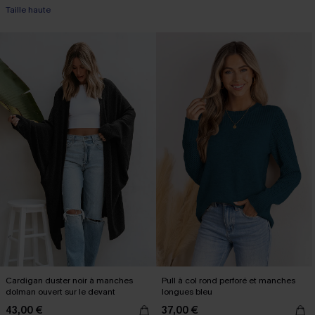
Taille haute
Cardigan duster noir à manches
Pull à col rond perforé et manches
dolman ouvert sur le devant
longues bleu
43,00 €
37,00 €