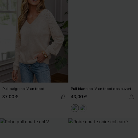
Pull beige col V en tricot
Pull blanc col V en tricot dos ouvert
37,00 €
43,00 €