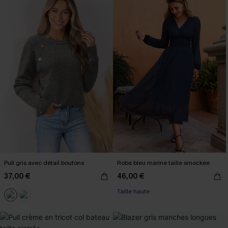
Pull gris avec détail boutons
Robe bleu marine taille smockée
37,00 €
46,00 €
Taille haute