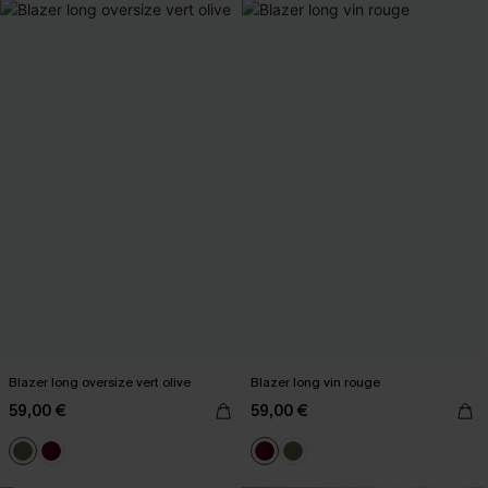
Blazer long oversize vert olive
Blazer long vin rouge
59,00 €
59,00 €