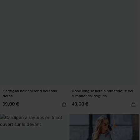
Cardigan noir col rond boutons
Robe longue florale romantique col
dorés
V manches longues
39,00 €
43,00 €