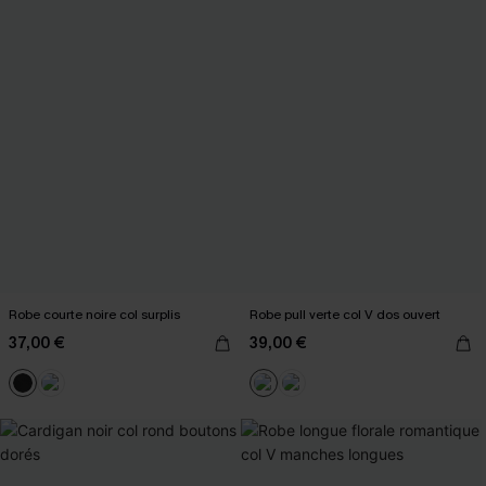
Robe courte noire col surplis
Robe pull verte col V dos ouvert
37,00 €
39,00 €