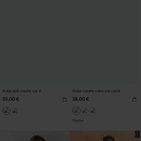
Robe pull courte col V
Robe courte noire col carré
39,00 €
28,00 €
Poche