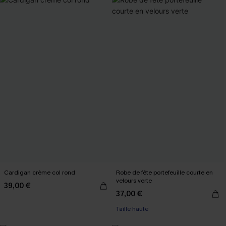
Cardigan crème col rond
Robe de fête portefeuille courte en
velours verte
39,00 €
37,00 €
Taille haute