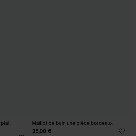
 plat
Maillot de bain une pièce bordeaux
35,00 €