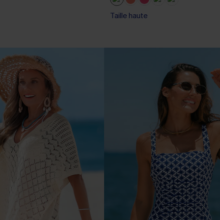
Taille haute