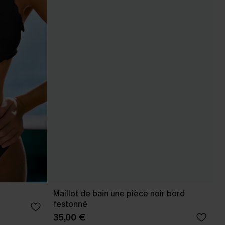
Maillot de bain une pièce noir bord
festonné
35,00 €