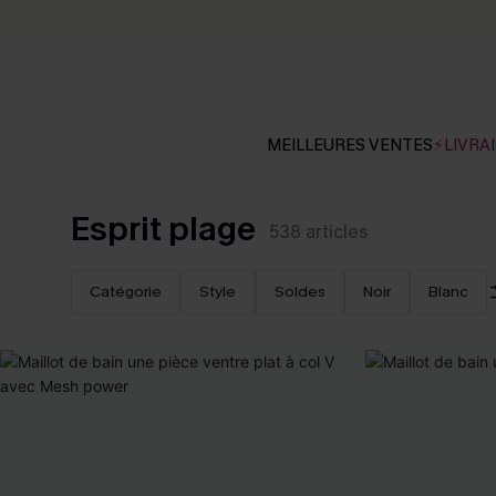
MEILLEURES VENTES
⚡LIVRAI
Esprit plage
538
articles
Catégorie
Style
Soldes
Noir
Blanc