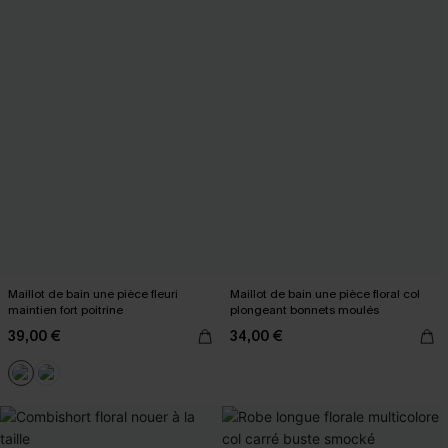
Maillot de bain une pièce fleuri
Maillot de bain une pièce floral col
maintien fort poitrine
plongeant bonnets moulés
39,00 €
34,00 €