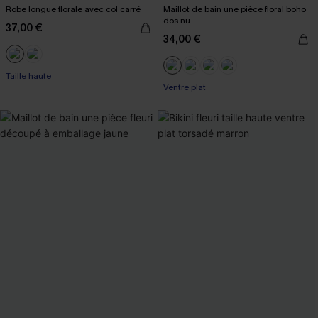
Robe longue florale avec col carré
Maillot de bain une pièce floral boho
dos nu
37,00 €
34,00 €
Taille haute
Ventre plat