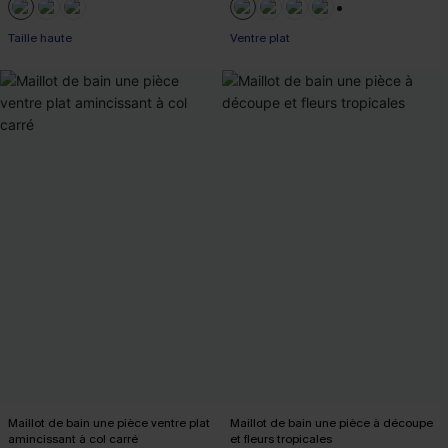
+3
Taille haute
Ventre plat
Maillot de bain une pièce ventre plat
Maillot de bain une pièce à découpe
amincissant à col carré
et fleurs tropicales