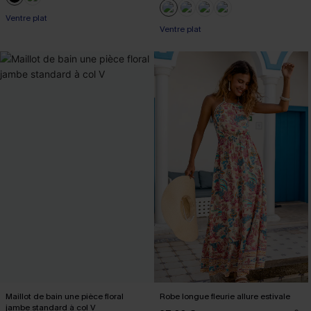
Ventre plat
Ventre plat
Maillot de bain une pièce floral
Robe longue fleurie allure estivale
jambe standard à col V