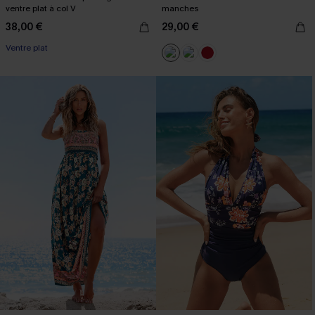
ventre plat à col V
manches
38,00 €
29,00 €
Ventre plat