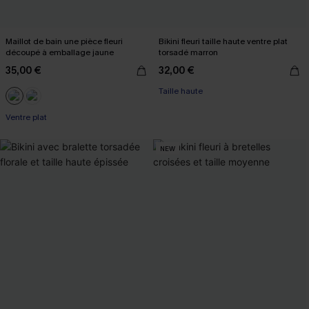
Maillot de bain une pièce fleuri
Bikini fleuri taille haute ventre plat
découpé à emballage jaune
torsadé marron
35,00 €
32,00 €
Taille haute
Ventre plat
NEW