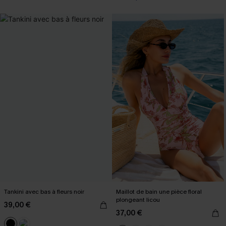
Tankini avec bas à fleurs noir
Maillot de bain une pièce floral
plongeant licou
39,00 €
37,00 €