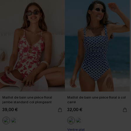
Maillot de bain une pièce floral
Maillot de bain une pièce floral à col
jambe standard col plongeant
carré
39,00 €
32,00 €
Ventre plat