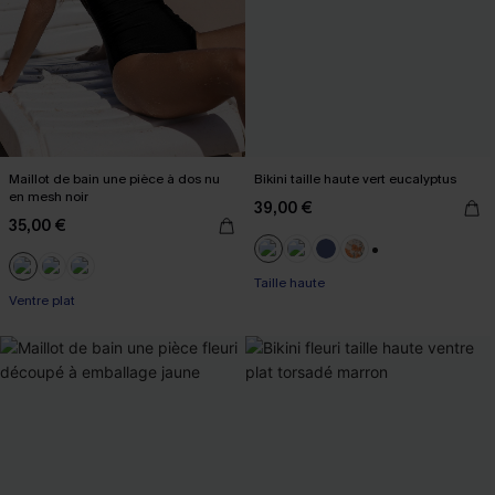
Maillot de bain une pièce à dos nu
Bikini taille haute vert eucalyptus
en mesh noir
39,00 €
35,00 €
+1
Taille haute
Ventre plat