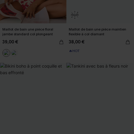
Maillot de bain une pièce floral
Maillot de bain une pièce maintien
jambe standard col plongeant
flexible à col diamant
39,00 €
38,00 €
🔥HOT