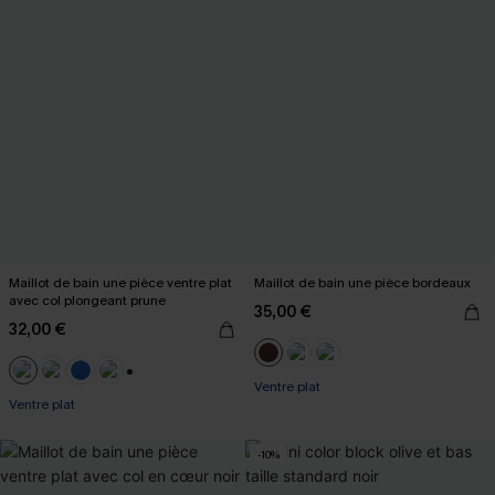
Maillot de bain une pièce ventre plat
Maillot de bain une pièce bordeaux
avec col plongeant prune
35,00 €
32,00 €
Ventre plat
+2
Ventre plat
-10%