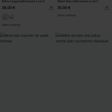
Bikini rouge taille haute à col V
Bikini bleu taille haute à col V
38,00 €
35,00 €
Sans couture
Sans couture