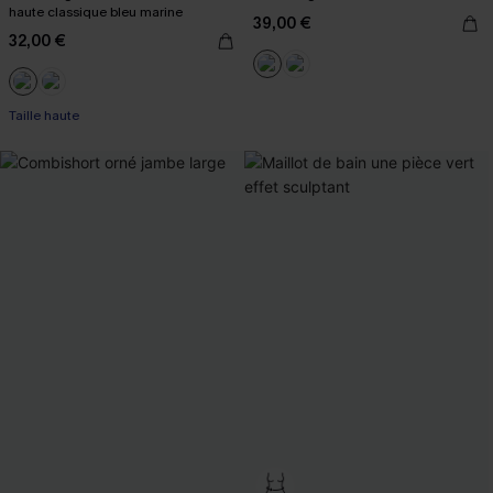
haute classique bleu marine
39,00 €
32,00 €
Taille haute