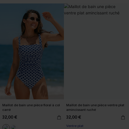
Maillot de bain une pièce floral à col
Maillot de bain une pièce ventre plat
carré
amincissant ruché
32,00 €
32,00 €
Ventre plat