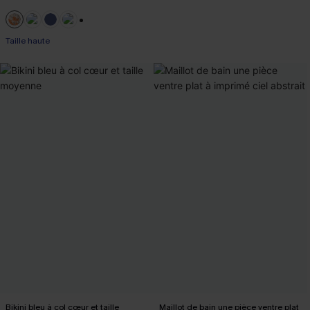
+1
Taille haute
Bikini bleu à col cœur et taille
Maillot de bain une pièce ventre plat