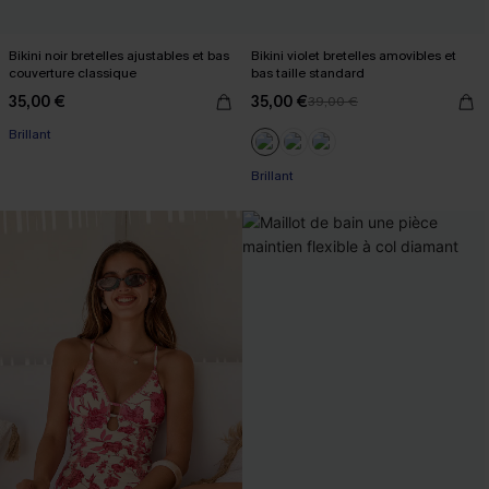
Bikini noir bretelles ajustables et bas
Bikini violet bretelles amovibles et
couverture classique
bas taille standard
35,00 €
35,00 €
39,00 €
Brillant
Brillant