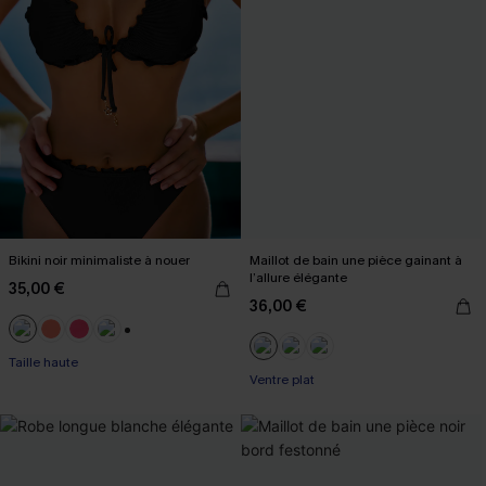
Bikini noir minimaliste à nouer
Maillot de bain une pièce gainant à
l’allure élégante
35,00 €
36,00 €
+1
Taille haute
Ventre plat