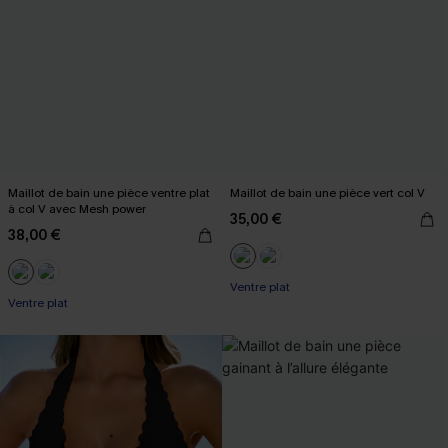
Maillot de bain une pièce ventre plat
Maillot de bain une pièce vert col V
à col V avec Mesh power
35,00 €
38,00 €
Ventre plat
Ventre plat