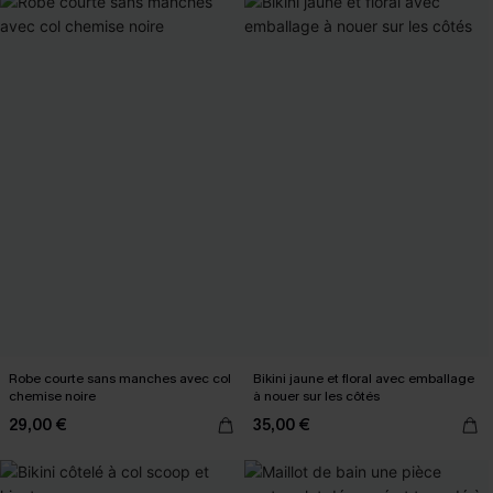
Robe courte sans manches avec col
Bikini jaune et floral avec emballage
chemise noire
à nouer sur les côtés
29,00 €
35,00 €