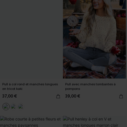
Pull à col rond et manches longues
Pull avec manches tombantes à
en tricot kaki
pompons
37,00 €
39,00 €