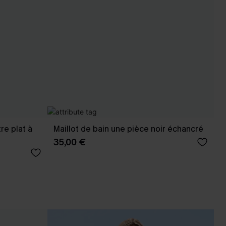
re plat à
Maillot de bain une pièce noir échancré
35,00 €