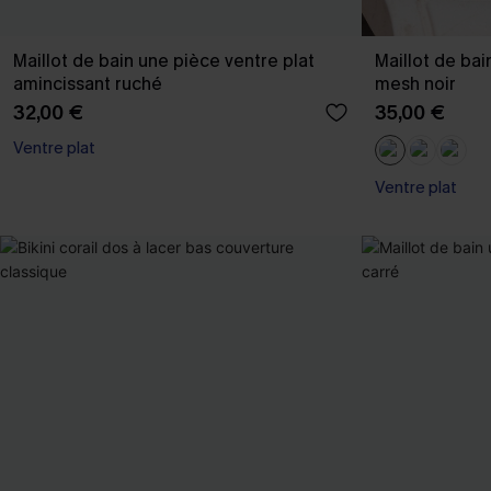
Maillot de bain une pièce ventre plat
Maillot de bai
amincissant ruché
mesh noir
32,00 €
35,00 €
Ventre plat
Ventre plat