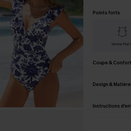
Points forts
Ventre Plat
Coupe & Confor
Design & Matière
Instructions d’en