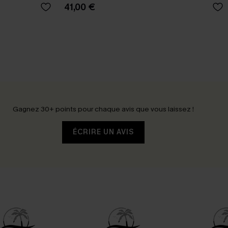
41,00 €
Gagnez 30+ points pour chaque avis que vous laissez !
ÉCRIRE UN AVIS