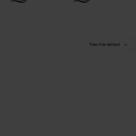
Trier: Par défaut