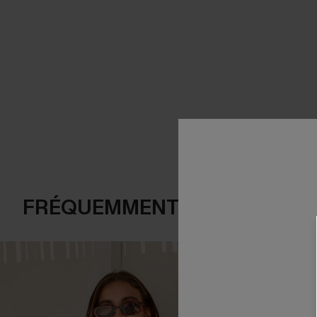
FRÉQUEMMENT ACHETÉS EN