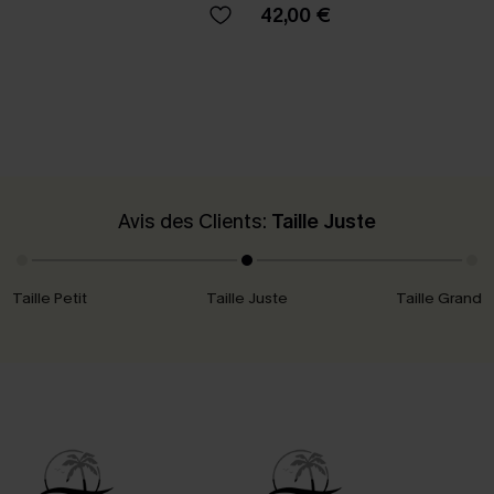
42,00 €
Avis des Clients:
Taille Juste
Taille Petit
Taille Juste
Taille Grand