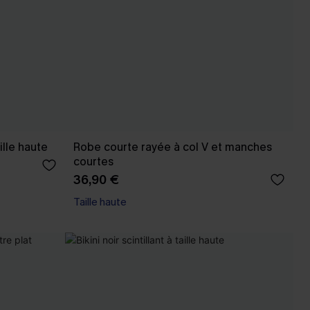
ille haute
Robe courte rayée à col V et manches
courtes
36,90 €
Taille haute