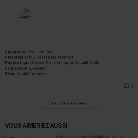
Apparence:
Très satisfait
Performance:
Surpasse les attentes
Rapport qualité/prix:
Excellent rapport qualité/prix
Fabrication:
Excellent
Tissu:
Qualité premium
3
Voir tous les avis
VOUS AIMERIEZ AUSSI