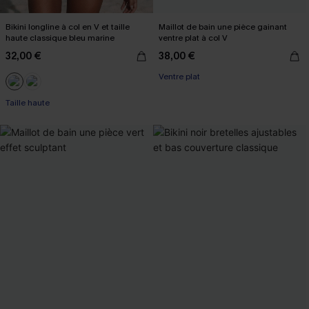
Bikini longline à col en V et taille
Maillot de bain une pièce gainant
haute classique bleu marine
ventre plat à col V
32,00 €
38,00 €
Ventre plat
Taille haute