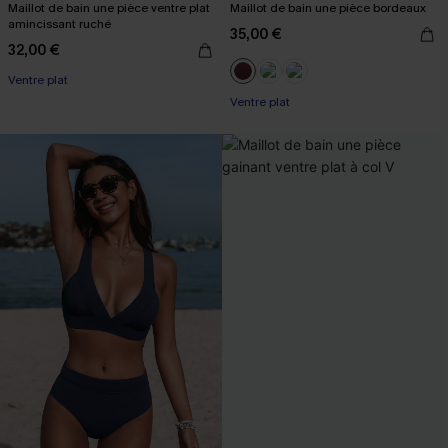
Maillot de bain une pièce ventre plat
Maillot de bain une pièce bordeaux
amincissant ruché
35,00 €
32,00 €
Ventre plat
Ventre plat