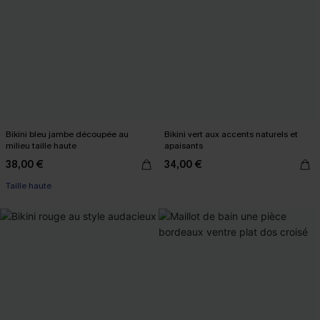
Bikini bleu jambe découpée au
Bikini vert aux accents naturels et
milieu taille haute
apaisants
38,00 €
34,00 €
Taille haute