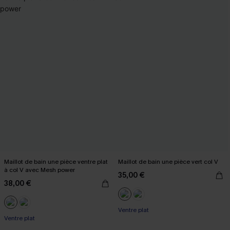
Maillot de bain une pièce ventre plat
Maillot de bain une pièce vert col V
à col V avec Mesh power
35,00 €
38,00 €
Ventre plat
Ventre plat