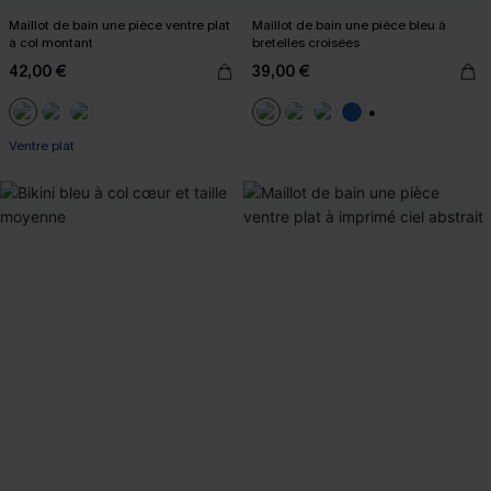
Maillot de bain une pièce ventre plat
Maillot de bain une pièce bleu à
à col montant
bretelles croisées
42,00 €
39,00 €
+2
Ventre plat