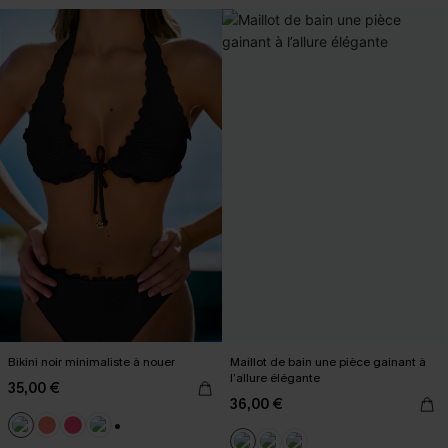
Bikini noir minimaliste à nouer
Maillot de bain une pièce gainant à
l’allure élégante
35,00 €
36,00 €
+1