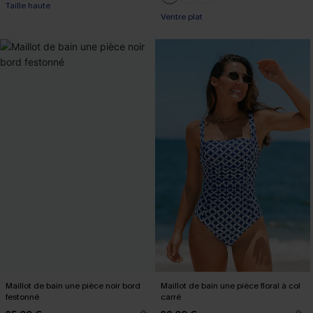
Taille haute
Ventre plat
Maillot de bain une pièce noir bord
Maillot de bain une pièce floral à col
festonné
carré