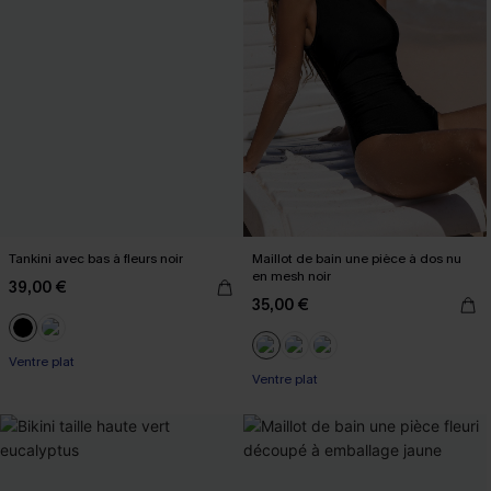
Tankini avec bas à fleurs noir
Maillot de bain une pièce à dos nu
en mesh noir
39,00 €
35,00 €
Ventre plat
Ventre plat