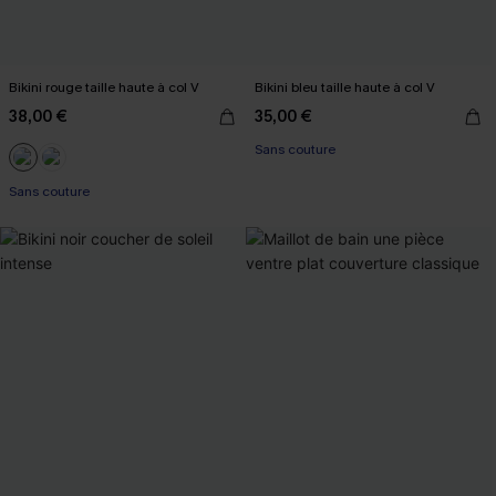
Bikini rouge taille haute à col V
Bikini bleu taille haute à col V
38,00 €
35,00 €
Sans couture
Sans couture