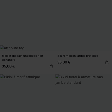
Maillot de bain une pièce noir
Bikini marron larges bretelles
échancré
35,00 €
35,00 €