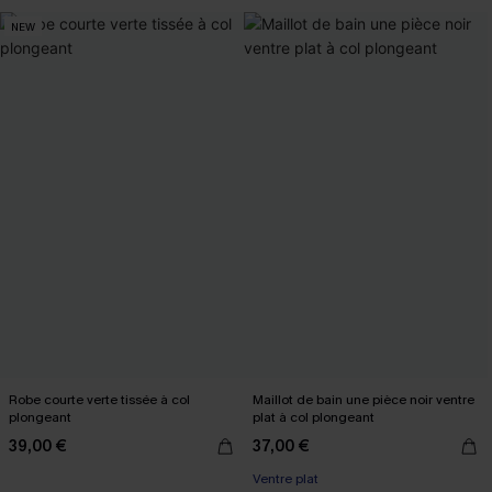
NEW
Robe courte verte tissée à col
Maillot de bain une pièce noir ventre
plongeant
plat à col plongeant
39,00 €
37,00 €
Ventre plat