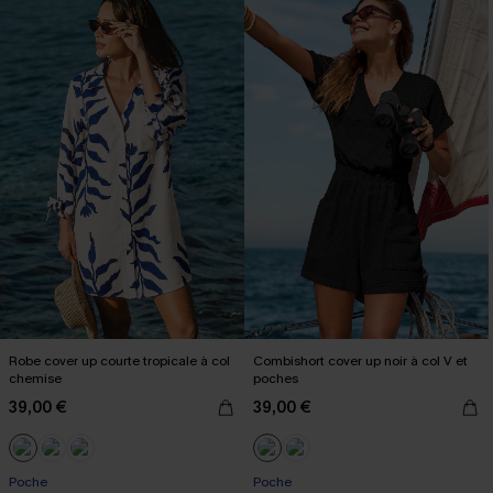
Robe cover up courte tropicale à col
Combishort cover up noir à col V et
chemise
poches
39,00 €
39,00 €
Poche
Poche