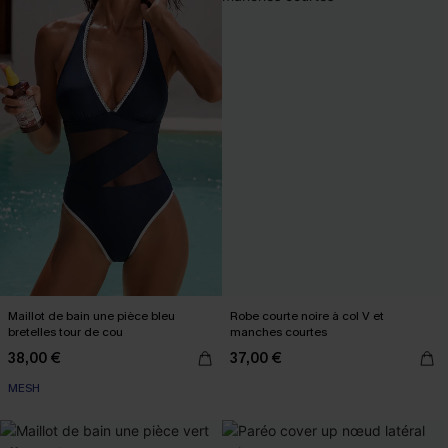
Maillot de bain une pièce bleu
Robe courte noire à col V et
bretelles tour de cou
manches courtes
38,00 €
37,00 €
MESH