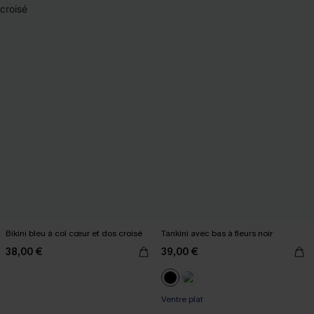
Bikini bleu à col cœur et dos croisé
Tankini avec bas à fleurs noir
38,00 €
39,00 €
Ventre plat