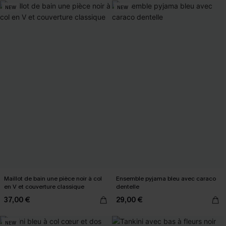
NEW
NEW
Maillot de bain une pièce noir à col
Ensemble pyjama bleu avec caraco
en V et couverture classique
dentelle
37,00 €
29,00 €
NEW