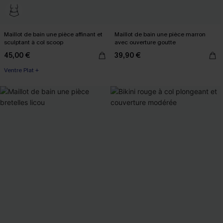
Maillot de bain une pièce affinant et
Maillot de bain une pièce marron
sculptant à col scoop
avec ouverture goutte
45,00 €
39,90 €
Ventre Plat +