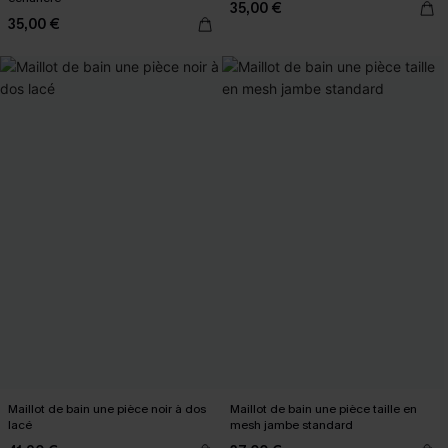
35,00 €
35,00 €
Maillot de bain une pièce noir à dos
Maillot de bain une pièce taille en
lacé
mesh jambe standard