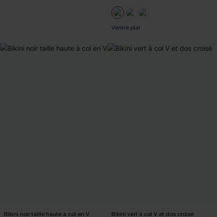
Ventre plat
Bikini noir taille haute à col en V
Bikini vert à col V et dos croisé