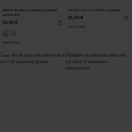
Maillot de bain une pièce gainant
Tankini noir col V taille moyenne
ventre plat
36,00 €
38,00 €
Ventre plat
Ventre plat
NEW