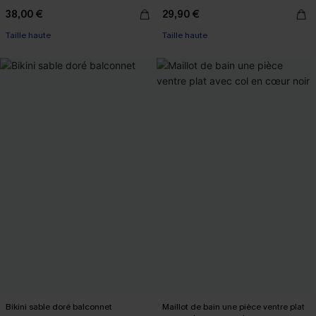
38,00 €
29,90 €
Taille haute
Taille haute
Bikini sable doré balconnet
Maillot de bain une pièce ventre plat