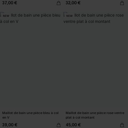
37,00 €
32,00 €
NEW
NEW
Maillot de bain une pièce bleu à col
Maillot de bain une pièce rose ventre
en V
plat à col montant
39,00 €
45,00 €