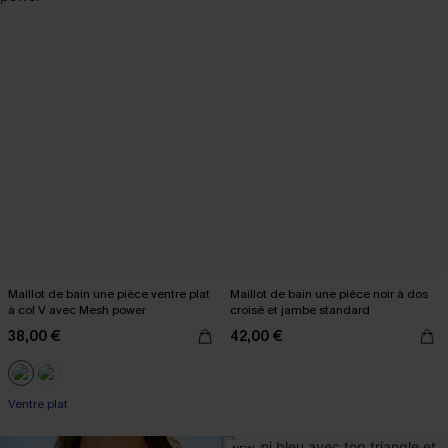
Maillot de bain une pièce ventre plat
Maillot de bain une pièce noir à dos
à col V avec Mesh power
croisé et jambe standard
38,00 €
42,00 €
Ventre plat