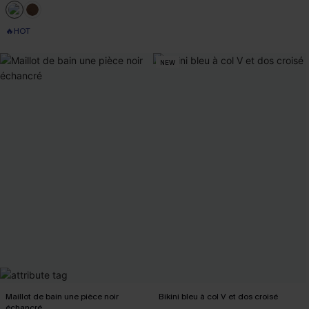
🔥HOT
NEW
Maillot de bain une pièce noir
Bikini bleu à col V et dos croisé
échancré