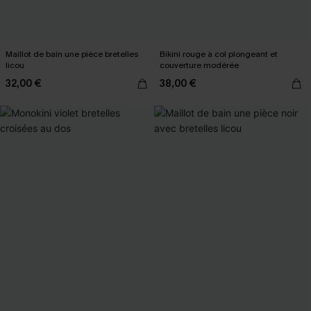
Maillot de bain une pièce bretelles
Bikini rouge à col plongeant et
licou
couverture modérée
32,00 €
38,00 €