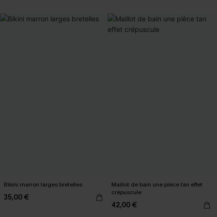
Bikini marron larges bretelles
Maillot de bain une pièce tan effet
crépuscule
35,00 €
42,00 €